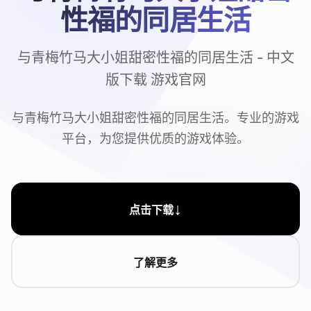
性福的同居生活
与青梅竹马大小姐甜密性福的同居生活 - 中文
版下载 游戏官网
与青梅竹马大小姐甜密性福的同居生活。专业的游戏
平台，为您提供优质的游戏体验。
↓
点击下载
了解更多