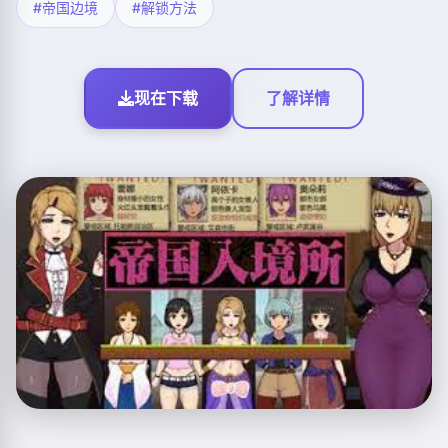
#帝国边境
#解锁方法
现在下载
了解详情