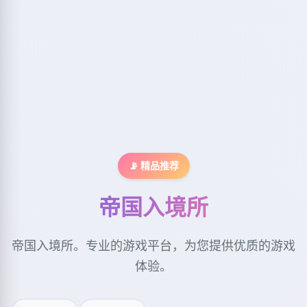
📡 精品推荐
帝国入境所
帝国入境所。专业的游戏平台，为您提供优质的游戏
体验。