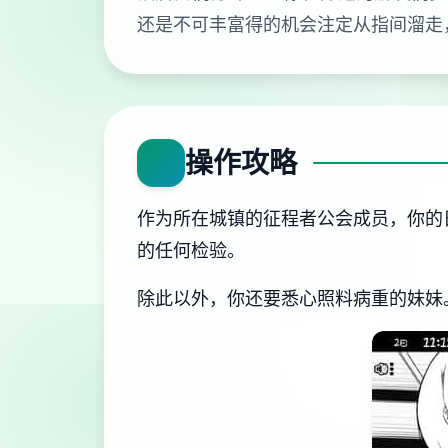
还是不可丰富得的机会注定从指间溜走
操作攻略
作为所在城镇的征程者公会成员，你的
的任何检验。
除此以外，你还要悉心照料病重的妹妹