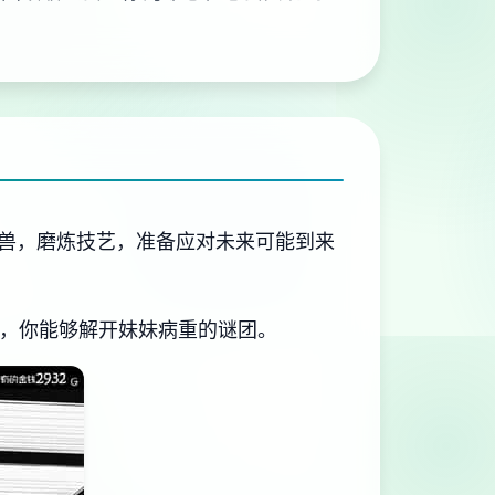
兽，磨炼技艺，准备应对未来可能到来
日，你能够解开妹妹病重的谜团。