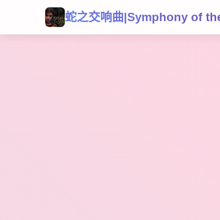
蛇之交响曲|Symphony of the