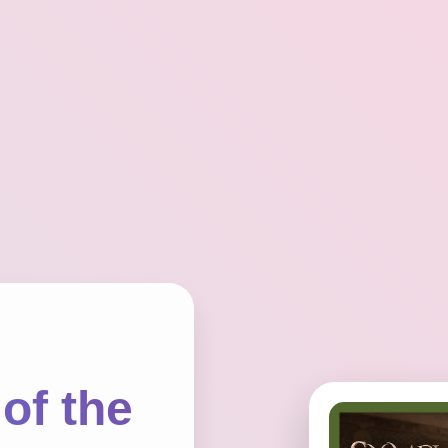
of the