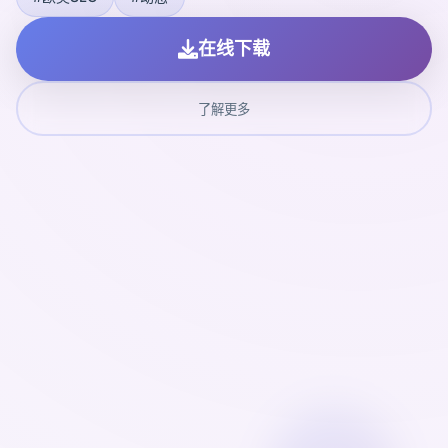
在线下载
了解更多