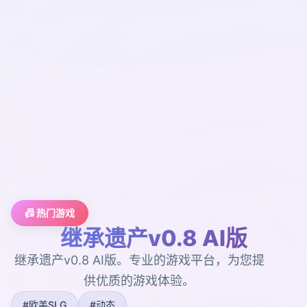
📠 热门游戏
继承遗产v0.8 AI版
继承遗产v0.8 AI版。专业的游戏平台，为您提
供优质的游戏体验。
#欧美SLG
#动态