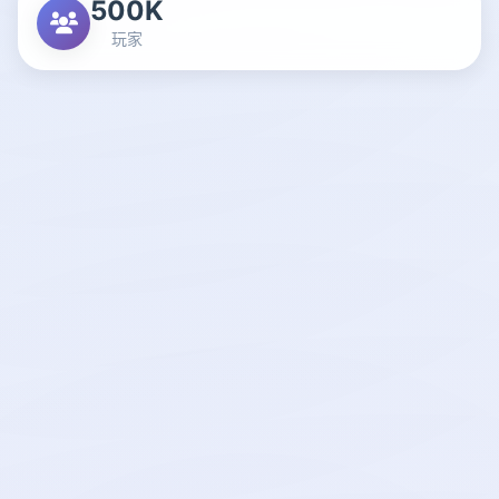
500K
玩家