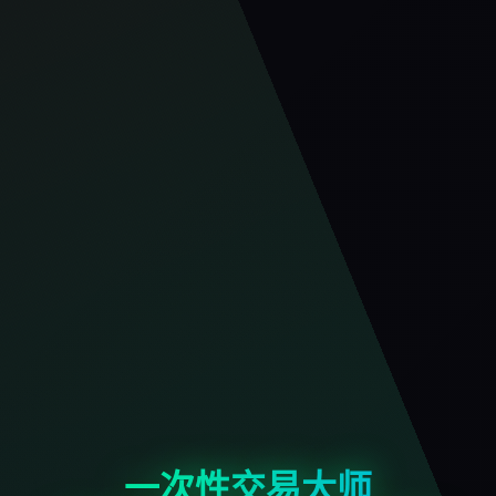
一次性交易大师