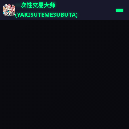
一次性交易大师
(YARISUTEMESUBUTA)