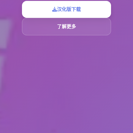
汉化版下载
了解更多