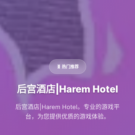
🧬 热门推荐
后宫酒店|Harem Hotel
后宫酒店|Harem Hotel。专业的游戏平
台，为您提供优质的游戏体验。