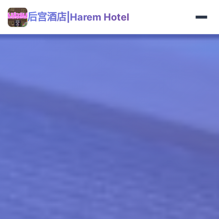
后宫酒店|Harem Hotel