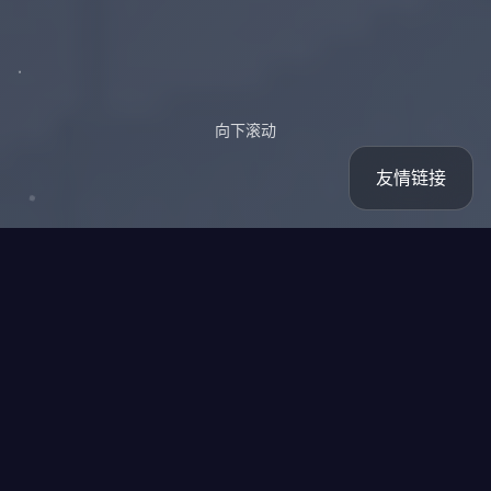
向下滚动
友情链接