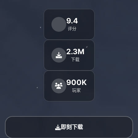
9.4
评分
2.3M
下载
900K
玩家
即刻下载