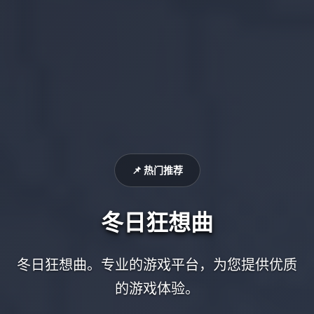
📌 热门推荐
冬日狂想曲
冬日狂想曲。专业的游戏平台，为您提供优质
的游戏体验。