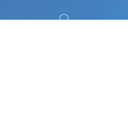
向下滚动
🛡️ 产品详情
梅麻吕3D合集。专业的游戏平台，为您提供优质的
游戏体验。
游戏特色