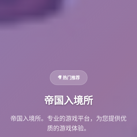
🎥 热门推荐
帝国入境所
帝国入境所。专业的游戏平台，为您提供优
质的游戏体验。