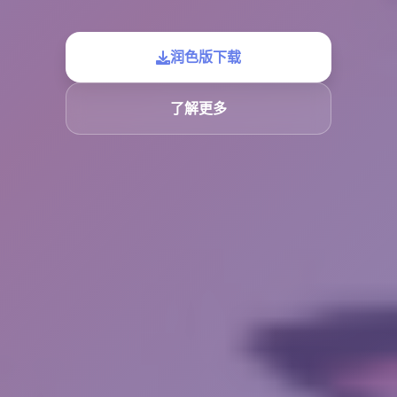
润色版下载
了解更多