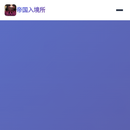
帝国入境所