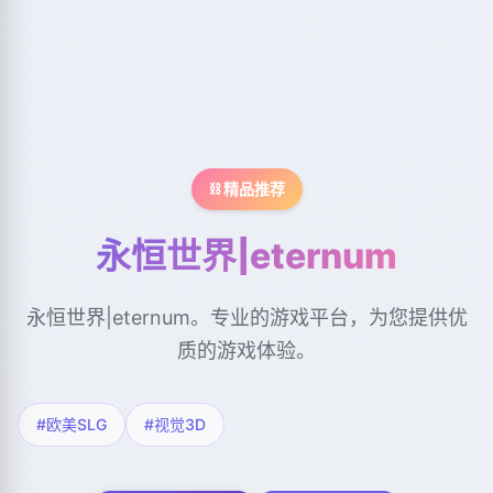
⛓️ 精品推荐
永恒世界|eternum
永恒世界|eternum。专业的游戏平台，为您提供优
质的游戏体验。
#欧美SLG
#视觉3D