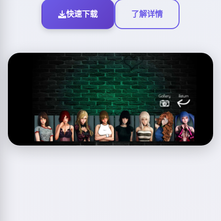
快速下载
了解详情