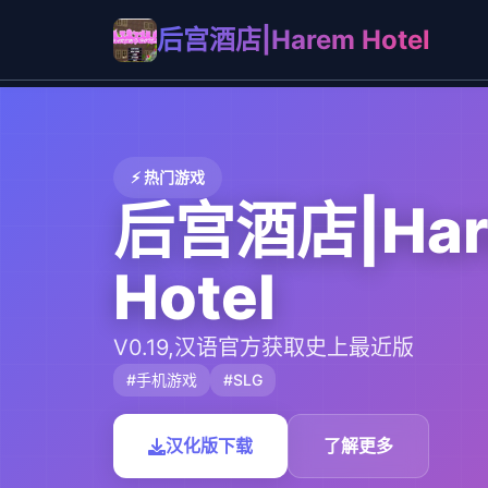
后宫酒店|Harem Hotel
⚡ 热门游戏
后宫酒店|Har
Hotel
V0.19,汉语官方获取史上最近版
#手机游戏
#SLG
汉化版下载
了解更多