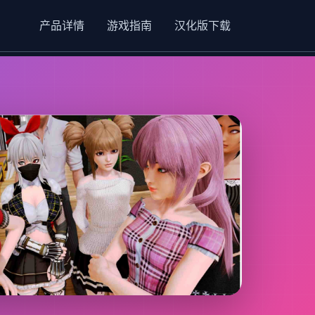
产品详情
游戏指南
汉化版下载