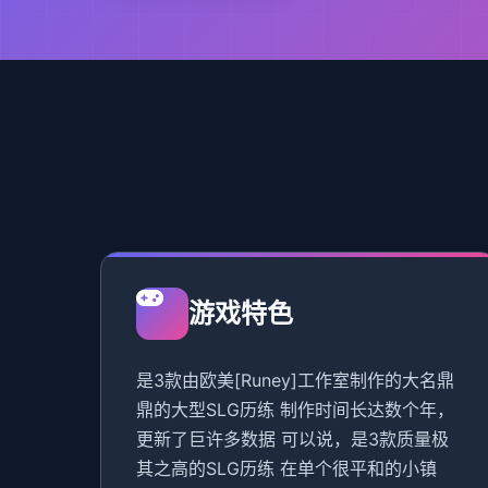
游戏特色
是3款由欧美[Runey]工作室制作的大名鼎
鼎的大型SLG历练 制作时间长达数个年，
更新了巨许多数据 可以说，是3款质量极
其之高的SLG历练 在单个很平和的小镇