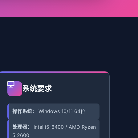
系统要求
操作系统：
Windows 10/11 64位
处理器：
Intel i5-8400 / AMD Ryzen
5 2600