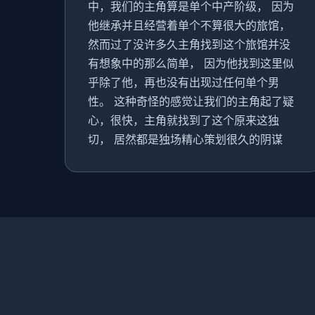
中，我们的主角算是单个中产阶级， 因为
他继承并且经营着单个不算很大的旅馆，
然而过了没许多久主角找到这个旅馆并没
有想象中的那么简单， 因为他找到这里似
乎除了他，再也没有出现过任何单个男
性。 这种奇怪的感觉让我们的主角起了疑
心，很快，主角就找到了这个原来这独
切， 居然都是独场精心策划很久的阴谋