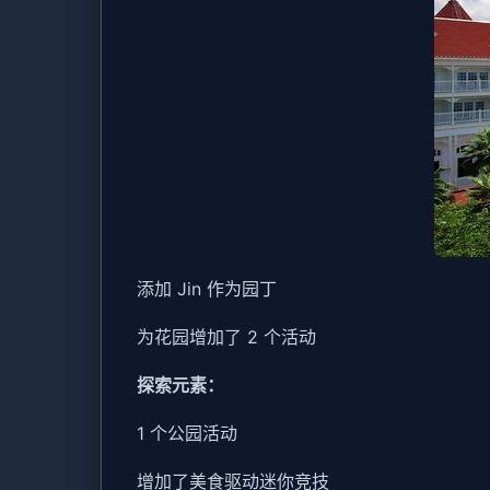
添加 Jin 作为园丁
为花园增加了 2 个活动
探索元素：
1 个公园活动
增加了美食驱动迷你竞技