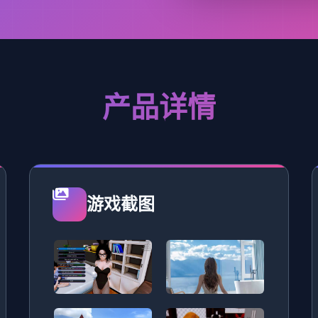
产品详情
游戏截图