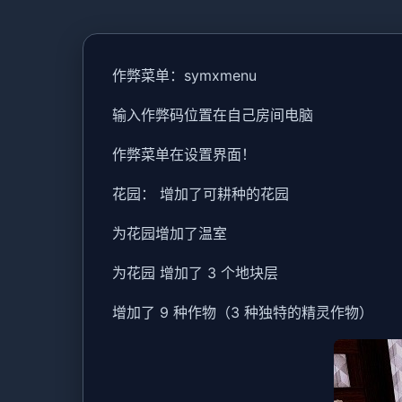
作弊菜单：symxmenu
输入作弊码位置在自己房间电脑
作弊菜单在设置界面！
花园： 增加了可耕种的花园
为花园增加了温室
为花园 增加了 3 个地块层
增加了 9 种作物（3 种独特的精灵作物）