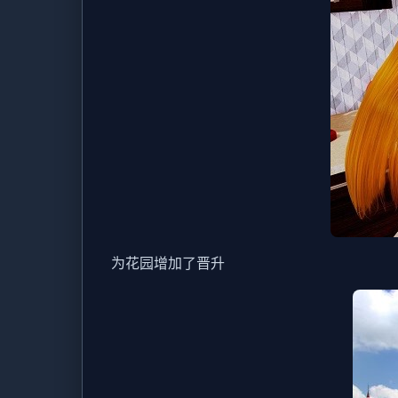
为花园增加了晋升