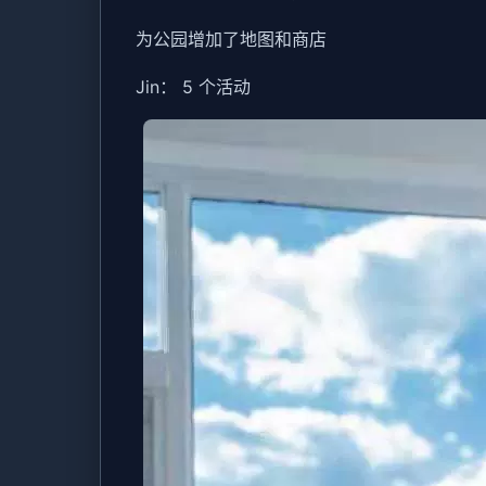
为公园增加了地图和商店
Jin： 5 个活动