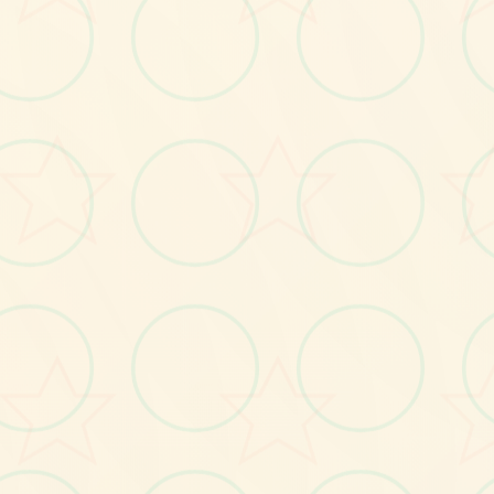
画面艺术展
感受游戏的视觉魅力