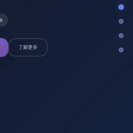
演
了解更多