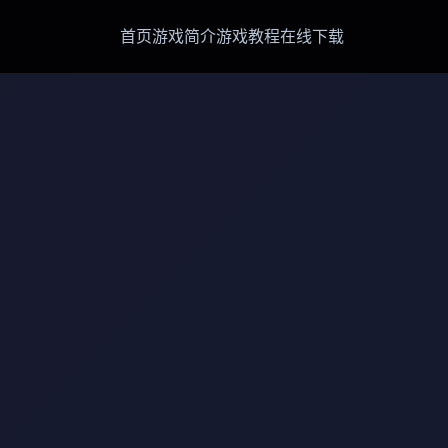
首页
游戏简介
游戏教程
在线下载