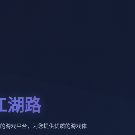
江湖路
的游戏平台，为您提供优质的游戏体