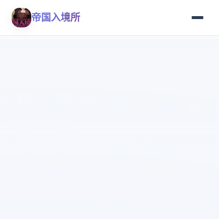
帝国入境所