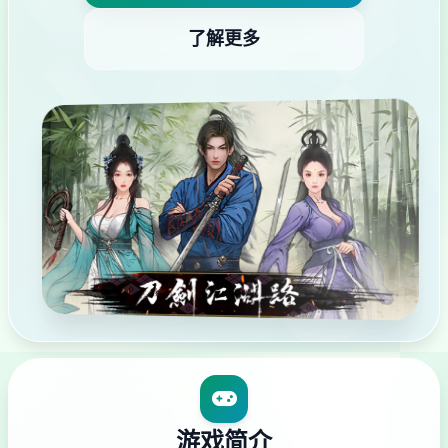
了解更多
游戏简介