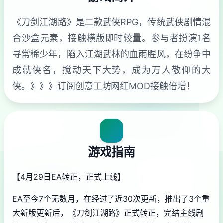
《刀剑江湖路》是二款武侠RPG，传统武侠剧情混
合沙盒元素，接触横版即时较量。参与者扮演1名
寻常稀少年，陷入江湖武林的血雨腥风，在纷争中
成就侠名，搅动天下大势，成为万人敬仰的大
侠。》》》订阅创意工坊网红MOD接触倍增！
游戏指南
【4月29日EA转正，正式上线】
EA至今7个无数月，在经过了近30次更新，推出了3个重
大新版更新后，《刀剑江湖路》正式转正，完结主线剧