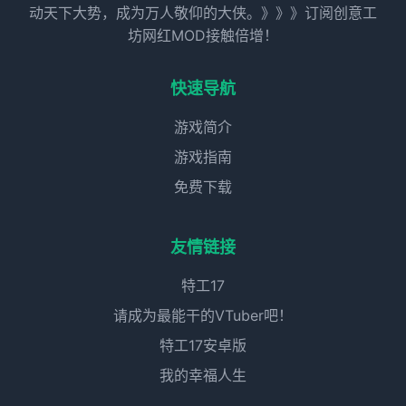
动天下大势，成为万人敬仰的大侠。》》》订阅创意工
坊网红MOD接触倍增！
快速导航
游戏简介
游戏指南
免费下载
友情链接
特工17
请成为最能干的VTuber吧！
特工17安卓版
我的幸福人生