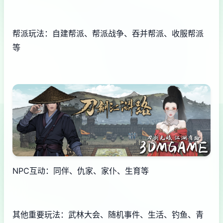
帮派玩法：自建帮派、帮派战争、吞并帮派、收服帮派
等
NPC互动：同伴、仇家、家仆、生育等
其他重要玩法：武林大会、随机事件、生活、钓鱼、青