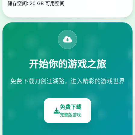
储存空间: 20 GB 可用空间
开始你的游戏之旅
免费下载刀剑江湖路，进入精彩的游戏世界
免费下载
完整版游戏