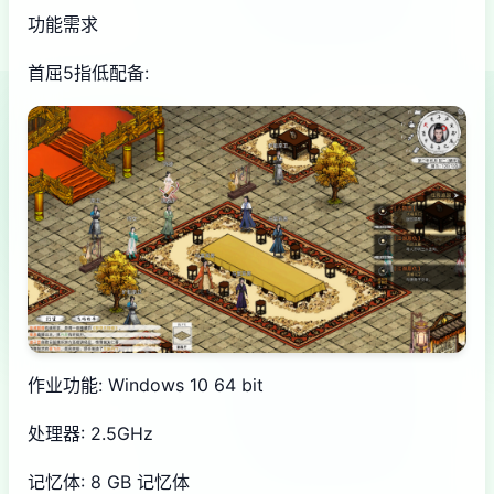
功能需求
首屈5指低配备:
作业功能: Windows 10 64 bit
处理器: 2.5GHz
记忆体: 8 GB 记忆体