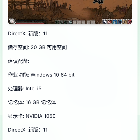
DirectX: 新版：11
储存空间: 20 GB 可用空间
建议配备:
作业功能: Windows 10 64 bit
处理器: Intel i5
记忆体: 16 GB 记忆体
显示卡: NVIDIA 1050
DirectX: 新版：11