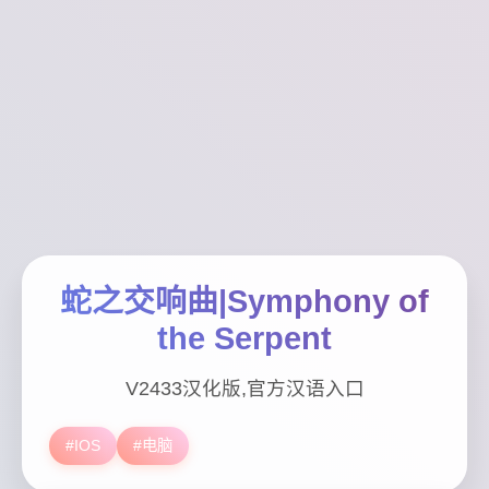
蛇之交响曲|Symphony of
the Serpent
V2433汉化版,官方汉语入口
#IOS
#电脑