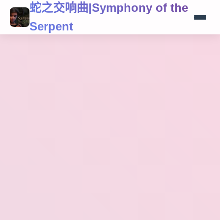
蛇之交响曲|Symphony of the
Serpent