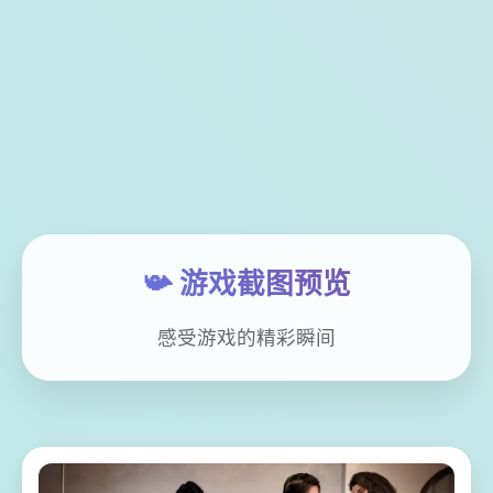
📯 游戏截图预览
感受游戏的精彩瞬间