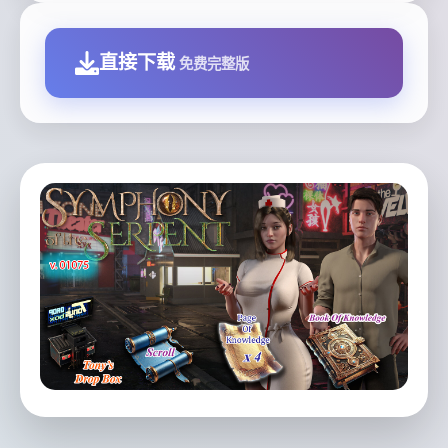
直接下载
免费完整版