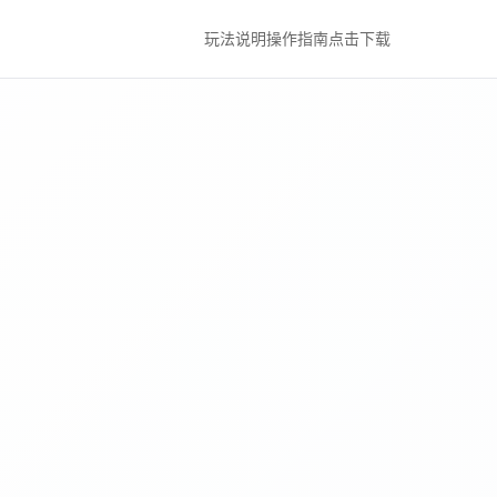
玩法说明
操作指南
点击下载