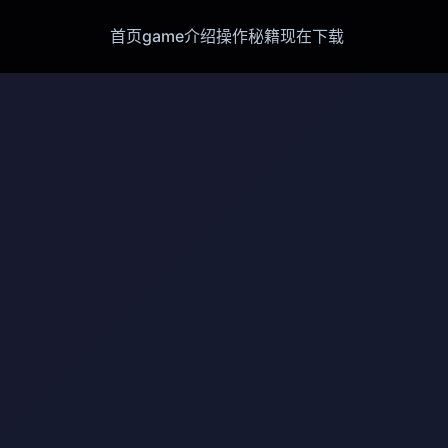
首页
game介绍
操作秘籍
现在下载