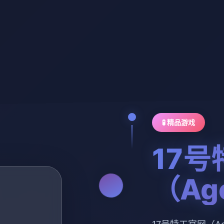
🧪 精品游戏
17
（Ag