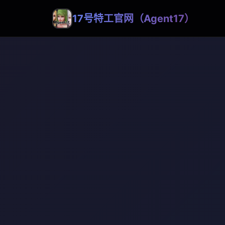
17号特工官网（Agent17）