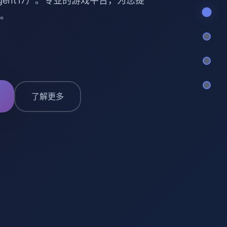
gent17）。专业的游戏平台，为您提
。
了解更多