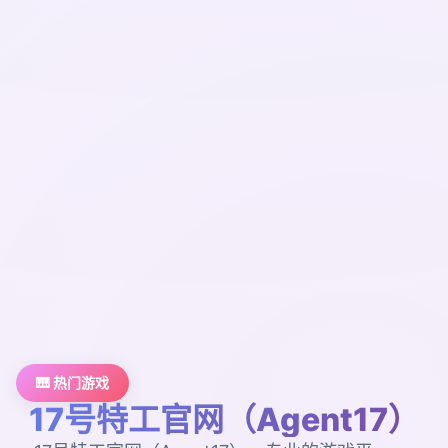
🎹 热门游戏
17号特工官网（Agent17）