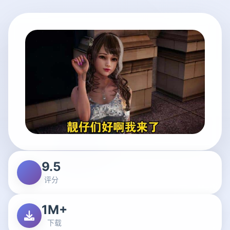
9.5
评分
1M+
下载