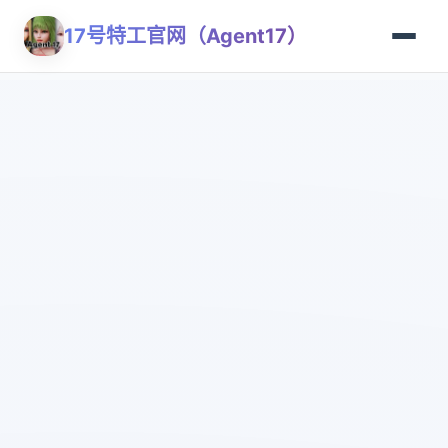
17号特工官网（Agent17）