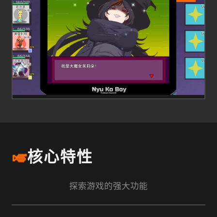
🎺
核心特性
探索游戏的强大功能