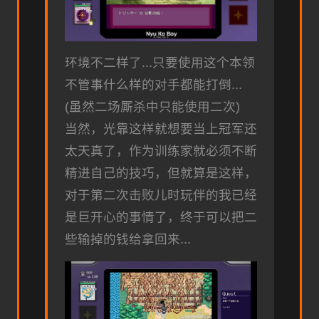
环境不二样了...只要使用这个本领
不管事什么样的对手都能打倒...
(虽然二场厮杀中只能使用二次)
当然，光靠这样就想要当上冠军还
太天真了，作为训练家就必须不断
精进自己的技巧，但就算是这样，
对于第二次击败儿时玩伴的我已经
是巨开心的事情了，终于可以把二
些输掉的钱给拿回来...