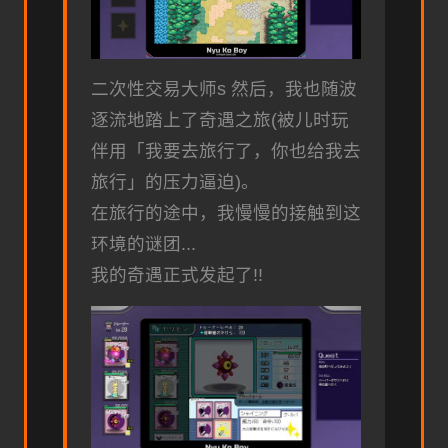
二次性交易大师s 然后，我也随波
逐流地踏上了奇遇之旅(被儿时玩
伴用「我要去旅行了，你也给我去
旅行」的压力逼迫)。
在旅行的途中，我慢慢的接触到这
环境的谜团...
我的奇遇正式发起了!!