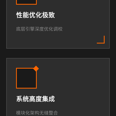
性能优化极致
底层引擎深度优化调校
系统高度集成
模块化架构无缝整合