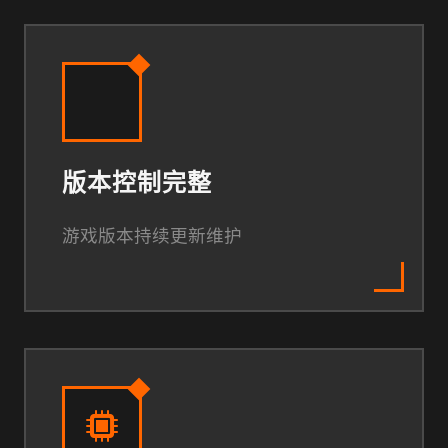
版本控制完整
游戏版本持续更新维护