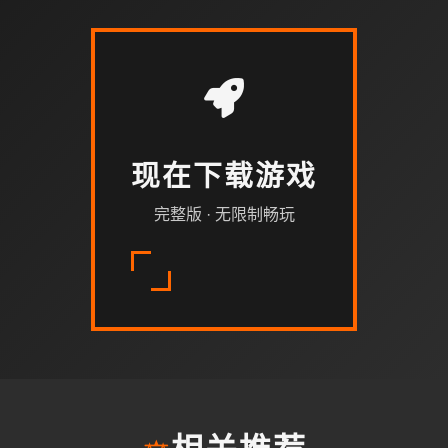
现在下载游戏
完整版 · 无限制畅玩