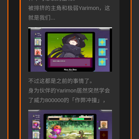
被排挤的主角和极弱Yarimon，这
就是我们...
不过这都是之前的事情了。
身为伙伴的Yarimon居然突然学会
了威力800000的「作弊冲撞」，