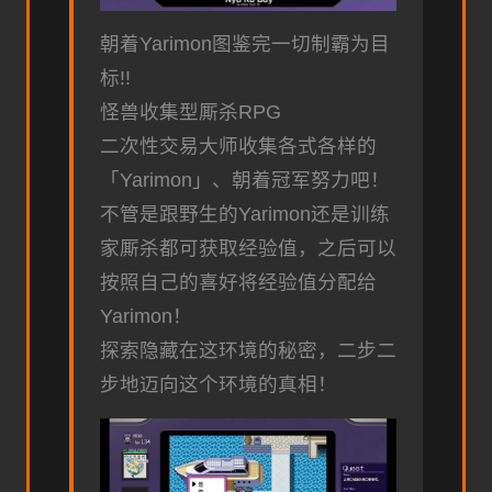
朝着Yarimon图鉴完一切制霸为目
标!!
怪兽收集型厮杀RPG
二次性交易大师收集各式各样的
「Yarimon」、朝着冠军努力吧！
不管是跟野生的Yarimon还是训练
家厮杀都可获取经验值，之后可以
按照自己的喜好将经验值分配给
Yarimon！
探索隐藏在这环境的秘密，二步二
步地迈向这个环境的真相！