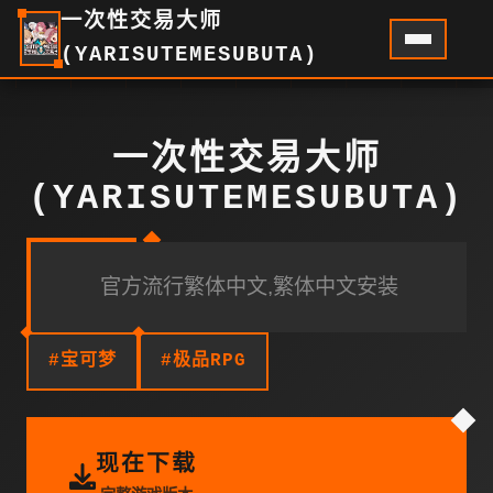
一次性交易大师
(YARISUTEMESUBUTA)
一次性交易大师
(YARISUTEMESUBUTA)
官方流行繁体中文,繁体中文安装
#宝可梦
#极品RPG
现在下载