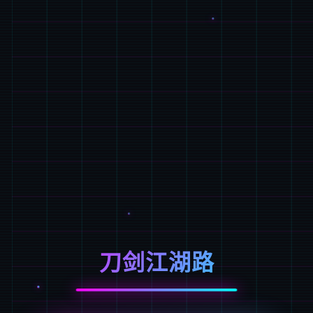
刀剑江湖路