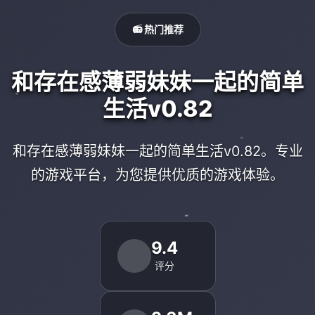
📻 热门推荐
和存在感薄弱妹妹一起的简单
生活v0.82
和存在感薄弱妹妹一起的简单生活v0.82。专业
的游戏平台，为您提供优质的游戏体验。
9.4
评分