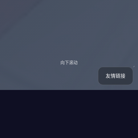
向下滚动
友情链接