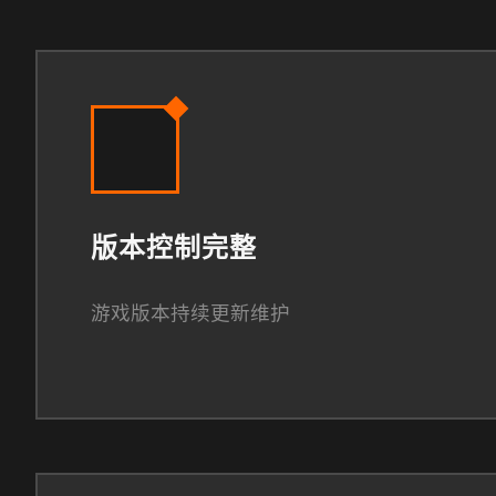
版本控制完整
游戏版本持续更新维护