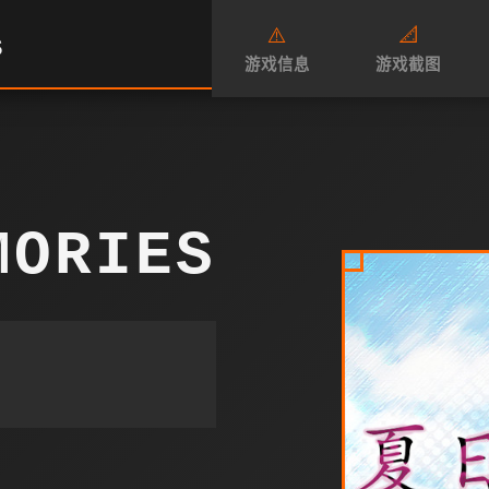
⚠️
📐
S
游戏信息
游戏截图
MORIES