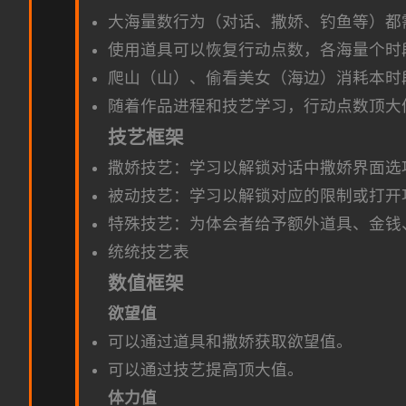
大海量数行为（对话、撒娇、钓鱼等）都
使用道具可以恢复行动点数，各海量个时
爬山（山）、偷看美女（海边）消耗本时
随着作品进程和技艺学习，行动点数顶大
技艺框架
撒娇技艺：学习以解锁对话中撒娇界面选
被动技艺：学习以解锁对应的限制或打开
特殊技艺：为体会者给予额外道具、金钱
统统技艺表
数值框架
欲望值
可以通过道具和撒娇获取欲望值。
可以通过技艺提高顶大值。
体力值