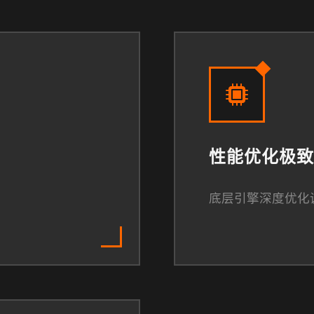
性能优化极致
底层引擎深度优化