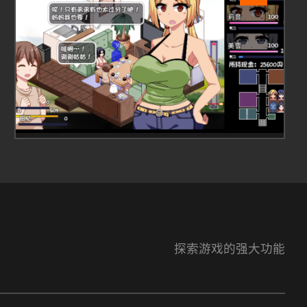
探索游戏的强大功能