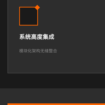
系统高度集成
模块化架构无缝整合