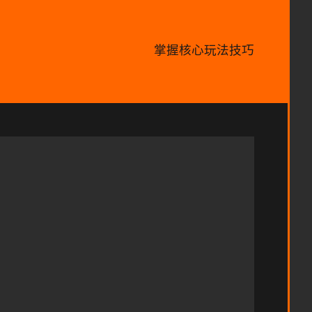
掌握核心玩法技巧