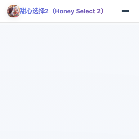
甜心选择2（Honey Select 2）