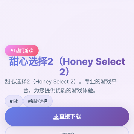
📮 热门游戏
甜心选择2（Honey Select
2）
甜心选择2（Honey Select 2）。专业的游戏平
台，为您提供优质的游戏体验。
#I社
#甜心选择
直接下载