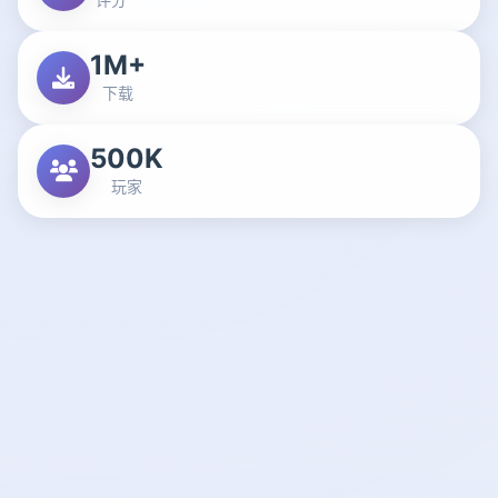
1M+
下载
500K
玩家