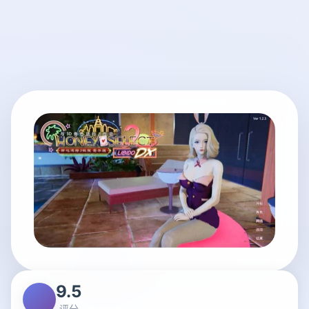
9.5
评分