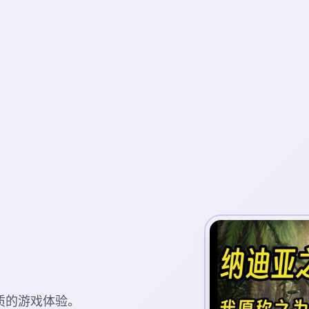
质的游戏体验。