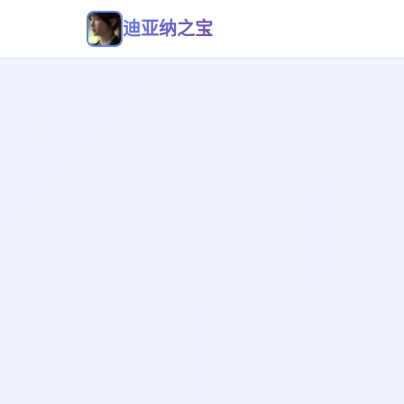
迪亚纳之宝