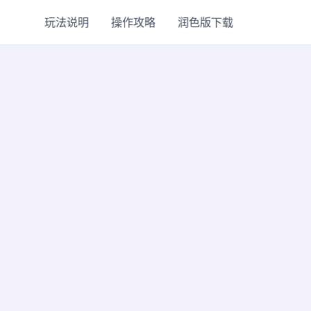
玩法说明
操作攻略
润色版下载