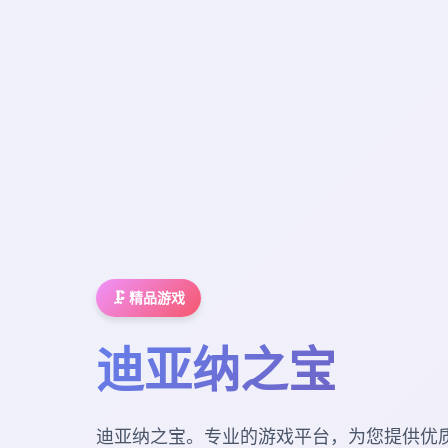
🗜️ 精品游戏
迪亚纳之宝
迪亚纳之宝。专业的游戏平台，为您提供优