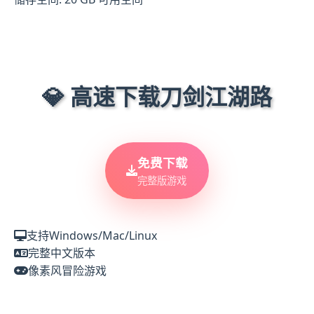
💎 高速下载刀剑江湖路
免费下载
完整版游戏
支持Windows/Mac/Linux
完整中文版本
像素风冒险游戏