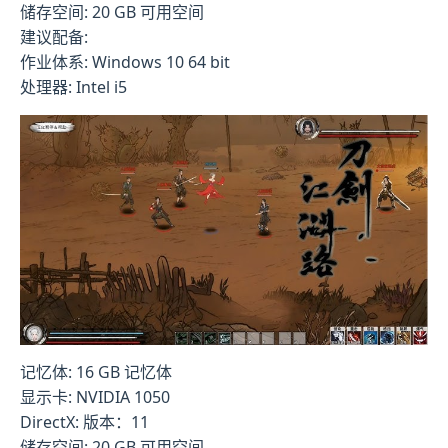
储存空间: 20 GB 可用空间
建议配备:
作业体系: Windows 10 64 bit
处理器: Intel i5
记忆体: 16 GB 记忆体
显示卡: NVIDIA 1050
DirectX: 版本：11
储存空间: 20 GB 可用空间