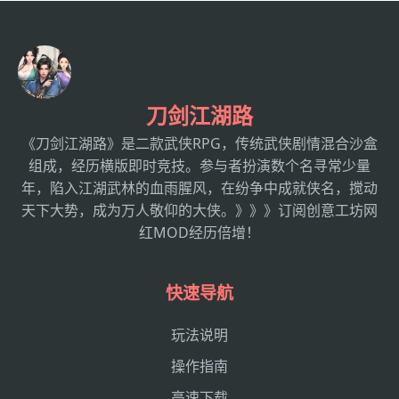
刀剑江湖路
《刀剑江湖路》是二款武侠RPG，传统武侠剧情混合沙盒
组成，经历横版即时竞技。参与者扮演数个名寻常少量
年，陷入江湖武林的血雨腥风，在纷争中成就侠名，搅动
天下大势，成为万人敬仰的大侠。》》》订阅创意工坊网
红MOD经历倍增！
快速导航
玩法说明
操作指南
高速下载