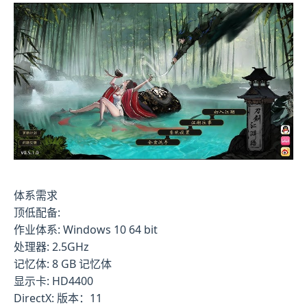
体系需求
顶低配备:
作业体系: Windows 10 64 bit
处理器: 2.5GHz
记忆体: 8 GB 记忆体
显示卡: HD4400
DirectX: 版本：11