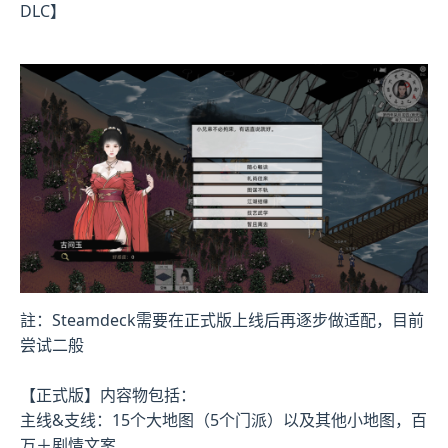
DLC】
註：Steamdeck需要在正式版上线后再逐步做适配，目前
尝试二般
【正式版】内容物包括：
主线&支线：15个大地图（5个门派）以及其他小地图，百
万＋剧情文案