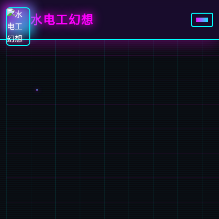
水电工幻想