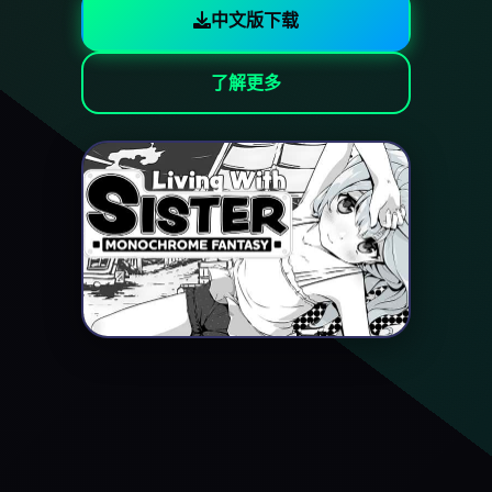
中文版下载
了解更多