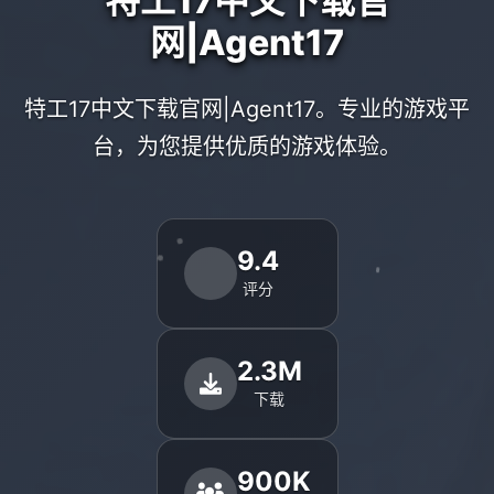
特工17中文下载官
网|Agent17
特工17中文下载官网|Agent17。专业的游戏平
台，为您提供优质的游戏体验。
9.4
评分
2.3M
下载
900K