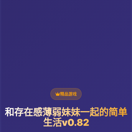
精品游戏
和存在感薄弱妹妹一起的简单
生活v0.82