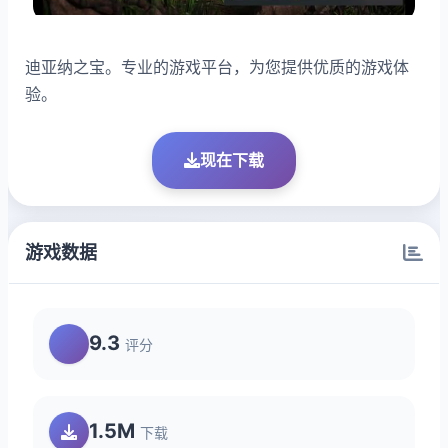
迪亚纳之宝。专业的游戏平台，为您提供优质的游戏体
验。
现在下载
游戏数据
9.3
评分
1.5M
下载