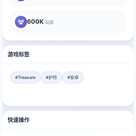
600K
玩家
游戏标签
#Treasure
#护符
#安卓
快速操作