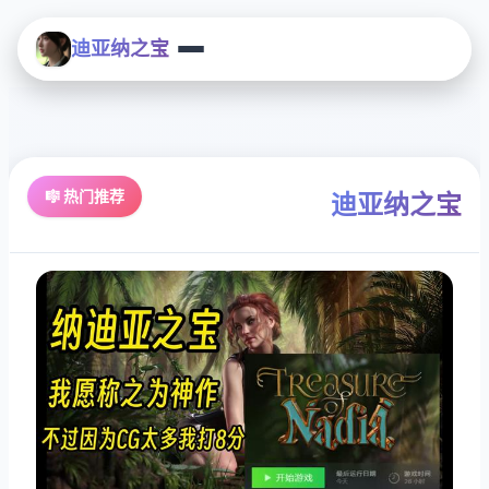
迪亚纳之宝
🎼 热门推荐
迪亚纳之宝