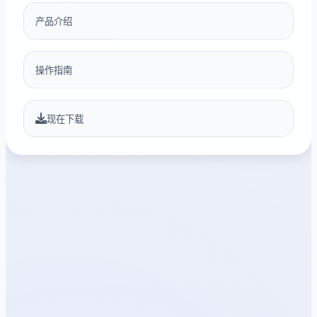
产品介绍
操作指南
现在下载