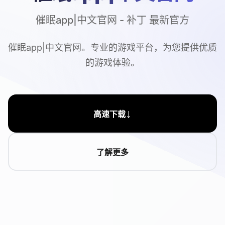
催眠app|中文官网 - 补丁 最新官方
催眠app|中文官网。专业的游戏平台，为您提供优质
的游戏体验。
↓
高速下载
了解更多