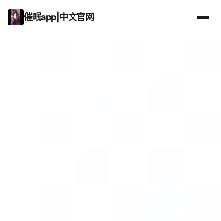
催眠app|中文官网