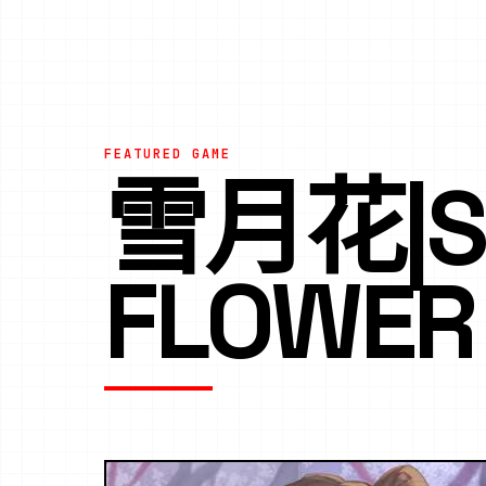
FEATURED GAME
雪月花|S
FLOWER