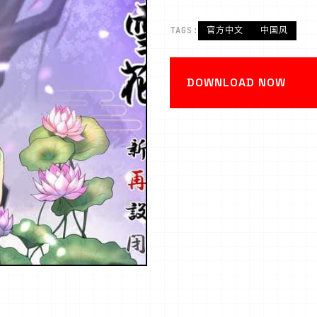
TAGS:
官方中文
中国风
DOWNLOAD NOW