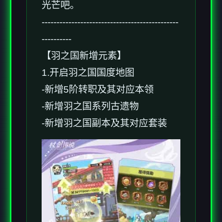
光芒吧。
----------------------------------------------
----------
【羽之国新增元素】
1.开启羽之国国度地图
-新增5阶转职及其对应本领
-新增羽之国系列古遗物
-新增羽之国副本及其对应套装