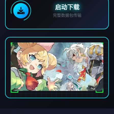
启动下载
完整数据包传输