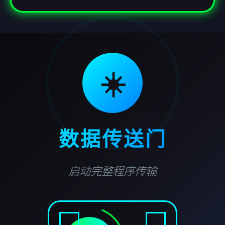
☀️
数据传送门
启动完整程序传输