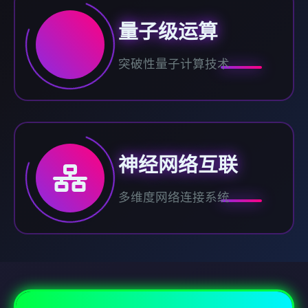
量子级运算
突破性量子计算技术
神经网络互联
多维度网络连接系统