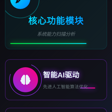
核心功能模块
系统能力扫描分析
智能AI驱动
先进人工智能算法优化