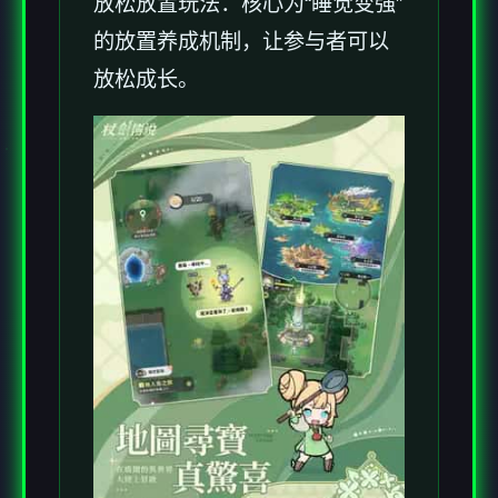
放松放置玩法：核心为“睡觉变强”
的放置养成机制，让参与者可以
放松成长。