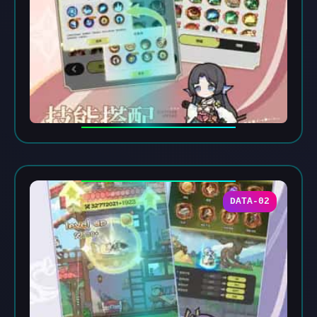
DATA-02