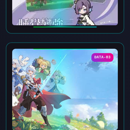
DATA-03