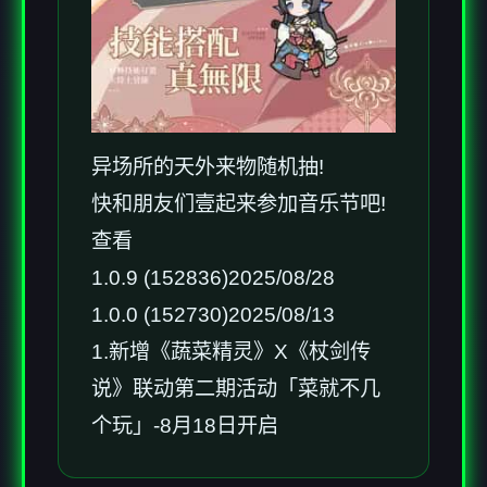
异场所的天外来物随机抽!
快和朋友们壹起来参加音乐节吧!
查看
1.0.9 (152836)2025/08/28
1.0.0 (152730)2025/08/13
1.新增《蔬菜精灵》X《杖剑传
说》联动第二期活动「菜就不几
个玩」-8月18日开启