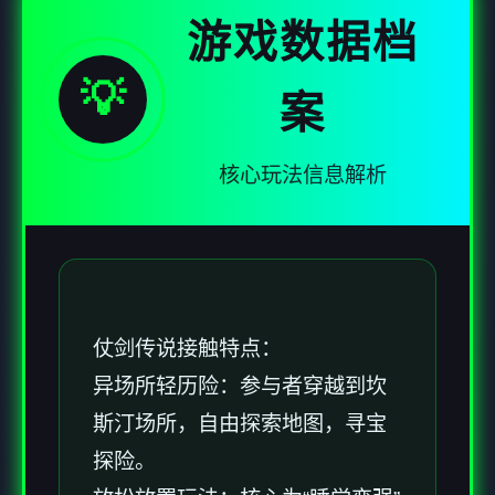
游戏数据档
💡
案
核心玩法信息解析
仗剑传说接触特点：
异场所轻历险：参与者穿越到坎
斯汀场所，自由探索地图，寻宝
探险。