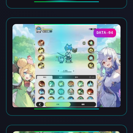
DATA-04