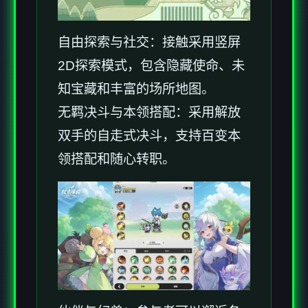
自由探索与社交：接触采用竖屏
2D探索模式，包含隐藏使命、未
知宝藏和丰富的场所地图。
无羁决斗与本领搭配：采用解放
双手的自走式决斗，支持百变本
领搭配和随心转职。