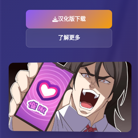
汉化版下载
了解更多