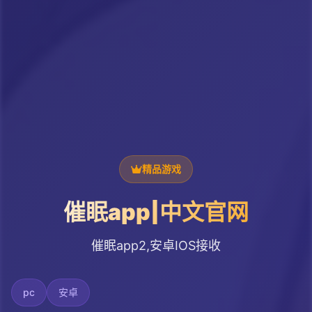
精品游戏
催眠app|中文官网
催眠app2,安卓IOS接收
pc
安卓