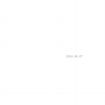
2026.08.07