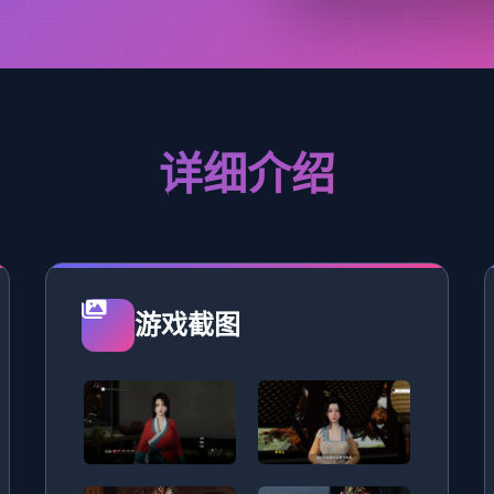
详细介绍
游戏截图