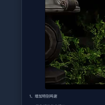
1、增加特别鸣谢