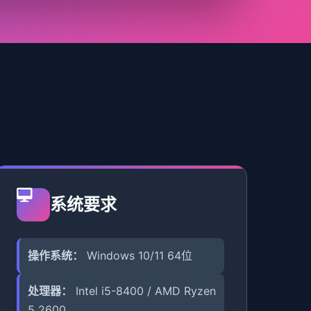
系统要求
操作系统：
Windows 10/11 64位
处理器：
Intel i5-8400 / AMD Ryzen
5 2600