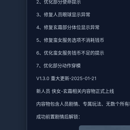
2、优化部分使命提示
3、修复人员眼球显示异常
4、修复玄霜部分体位显示异常
5、修复蛮女服务选项不消耗钱币
6、优化蛮女服务钱币不足的提示
7、优化部分动作穿模
V1.3.0 重大更新-2025-01-21
新人员 侠女-玄霜相关内容物正式上线
内容物包含人员剧情、专属玩法、无数个所有
成功前置剧情后解锁：