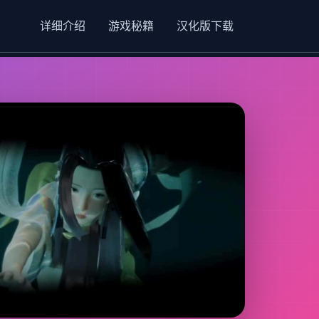
详细介绍
游戏秘籍
汉化版下载