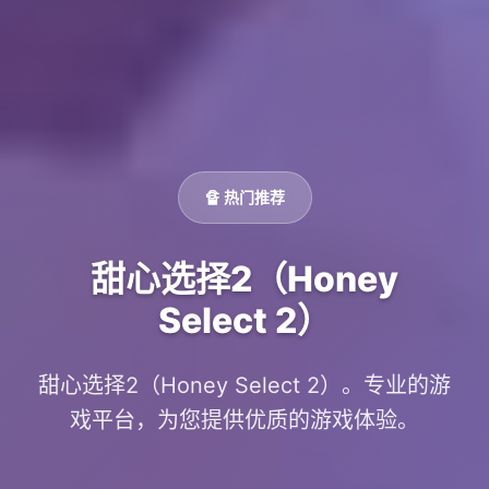
🔏 热门推荐
甜心选择2（Honey
Select 2）
甜心选择2（Honey Select 2）。专业的游
戏平台，为您提供优质的游戏体验。