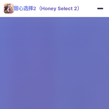
甜心选择2（Honey Select 2）