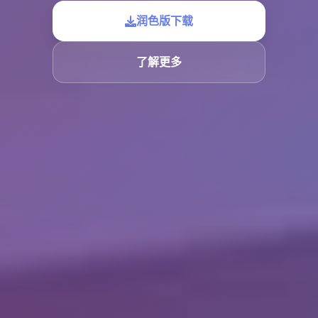
润色版下载
了解更多