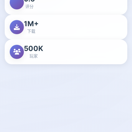
评分
1M+
下载
500K
玩家