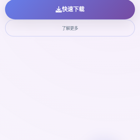
快速下载
了解更多