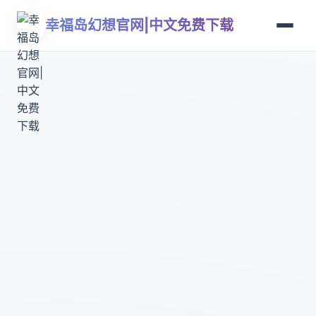
幸福岛幻想官网|中文免费下载