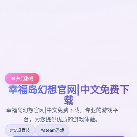
🎯 热门游戏
幸福岛幻想官网|中文免费下
载
幸福岛幻想官网|中文免费下载。专业的游戏平
台，为您提供优质的游戏体验。
#安卓直装
#steam游戏