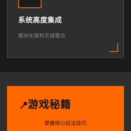
系统高度集成
模块化架构无缝整合
游戏秘籍
📍
掌握核心玩法技巧