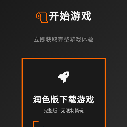
🧻
开始游戏
立即获取完整游戏体验
润色版下载游戏
完整版 · 无限制畅玩