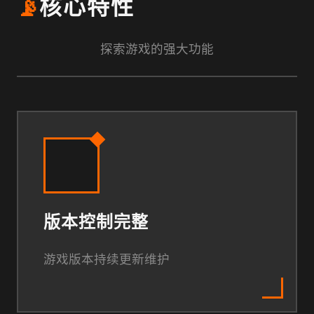
📡
核心特性
探索游戏的强大功能
版本控制完整
游戏版本持续更新维护