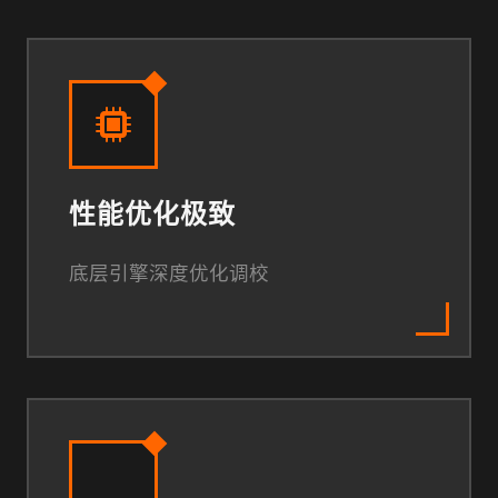
性能优化极致
底层引擎深度优化调校