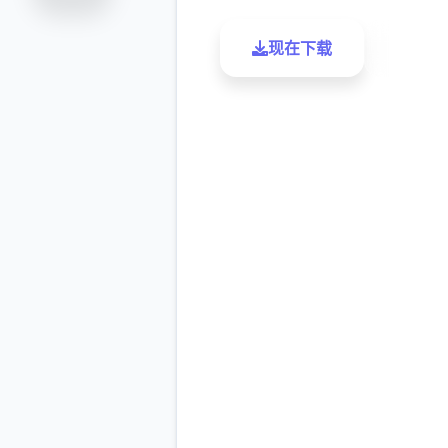
现在下载
了解更