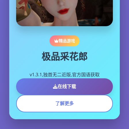
精品游戏
极品采花郎
v1.3.1,独首无二近版,官方国语获取
在线下载
了解更多