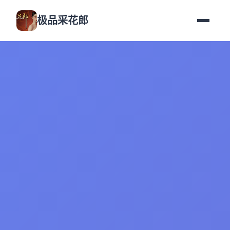
极品采花郎