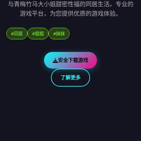
与青梅竹马大小姐甜密性福的同居生活。专业的
游戏平台，为您提供优质的游戏体验。
#同居
#姐姐
#妹妹
安全下载游戏
了解更多