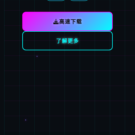
高速下载
了解更多