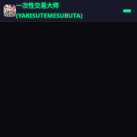
一次性交易大师
(YARISUTEMESUBUTA)