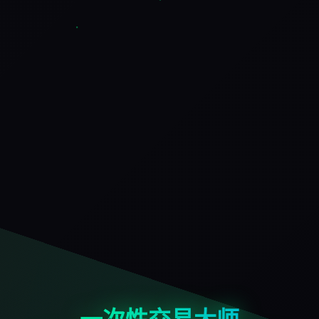
一次性交易大师