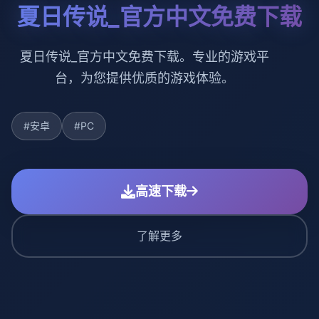
夏日传说_官方中文免费下载
夏日传说_官方中文免费下载。专业的游戏平
台，为您提供优质的游戏体验。
#安卓
#PC
高速下载
了解更多