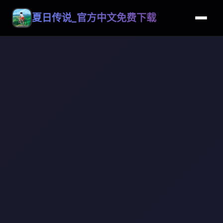
夏日传说_官方中文免费下载