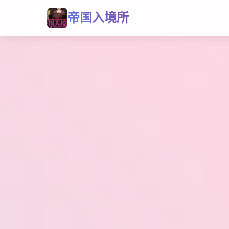
帝国入境所