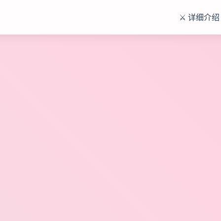
⚔️ 详细介绍