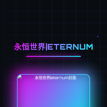
永恒世界|ETERNUM