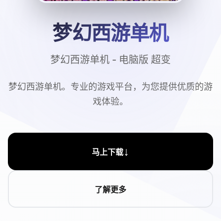
梦幻西游单机
梦幻西游单机 - 电脑版 超变
梦幻西游单机。专业的游戏平台，为您提供优质的游
戏体验。
↓
马上下载
了解更多